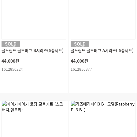
SOLD
SOLD
OUT
OUT
골드랜드 골드버그 B시리즈(5종세트)
골드랜드 골드버그 A시리즈( 5종세트)
44,000원
44,000원
1612850224
1612850377