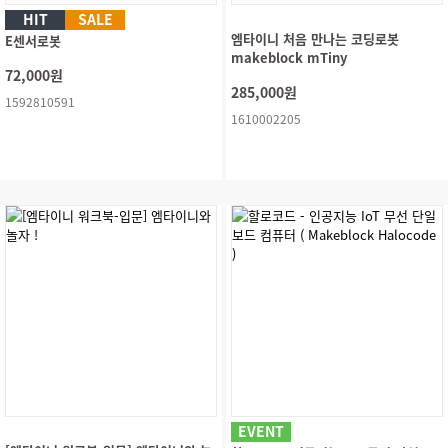
HIT
SALE
엠타이니 처음 만나는 코딩로봇
E센서로봇
makeblock mTiny
72,000원
285,000원
1592810591
1610002205
EVENT