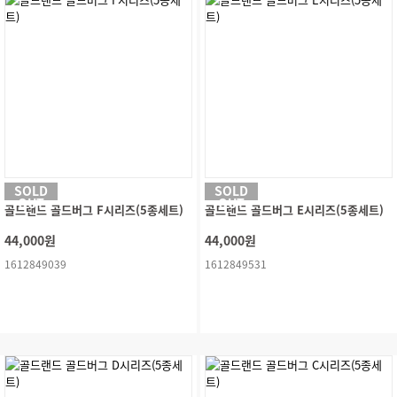
SOLD
SOLD
OUT
OUT
골드랜드 골드버그 F시리즈(5종세트)
골드랜드 골드버그 E시리즈(5종세트)
44,000원
44,000원
1612849039
1612849531