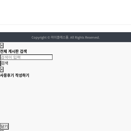
Copyright
© 마이클래스몰. All Rights Reserved.
×
전체 게시판 검색
검색
×
사용후기 작성하기
닫기