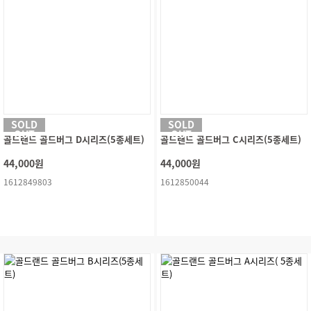
SOLD
SOLD
OUT
OUT
골드랜드 골드버그 D시리즈(5종세트)
골드랜드 골드버그 C시리즈(5종세트)
44,000원
44,000원
1612849803
1612850044