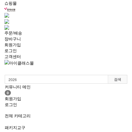
쇼핑몰
주문/배송
장바구니
회원가입
로그인
고객센터
Toggle
navigation
검색
커뮤니티 메인
0
회원가입
로그인
전체 카테고리
패키지교구