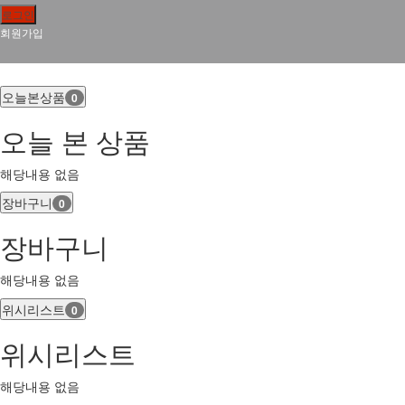
로그인
회원가입
오늘본상품
0
오늘 본 상품
해당내용 없음
장바구니
0
장바구니
해당내용 없음
위시리스트
0
위시리스트
해당내용 없음