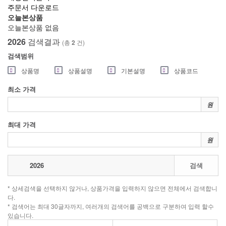
주문서 다운로드
오늘본상품
오늘본상품 없음
2026
검색결과
(총
2
건)
검색범위
상품명
상품설명
기본설명
상품코드
최소 가격
원
최대 가격
원
검색
* 상세검색을 선택하지 않거나, 상품가격을 입력하지 않으면 전체에서 검색합니
다.
* 검색어는 최대 30글자까지, 여러개의 검색어를 공백으로 구분하여 입력 할수
있습니다.