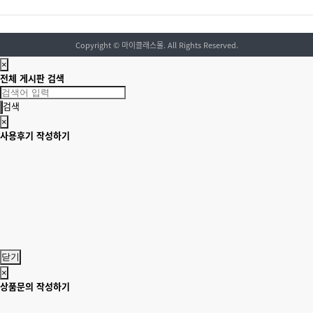
Copyright
© 마이클래스몰. All Rights Reserved.
×
전체 게시판 검색
검색
×
사용후기 작성하기
닫기
×
상품문의 작성하기