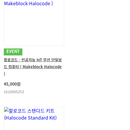
EVENT
할로코드 - 인공지능 IoT 무선 단일보
드 컴퓨터 ( Makeblock Halocode
)
45,000원
1610005253