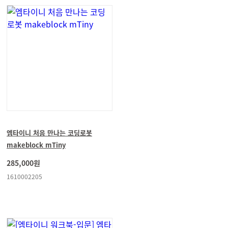
엠타이니 처음 만나는 코딩로봇
makeblock mTiny
285,000원
1610002205