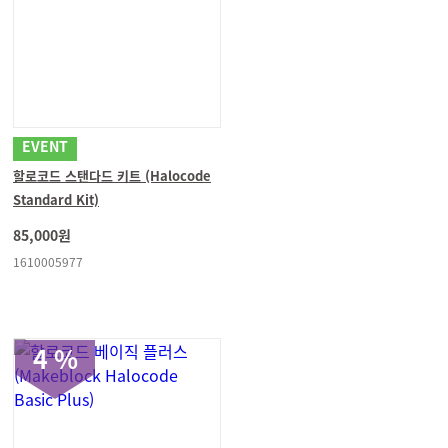
EVENT
할로코드 스탠다드 키트 (Halocode
Standard Kit)
85,000원
1610005977
4 %