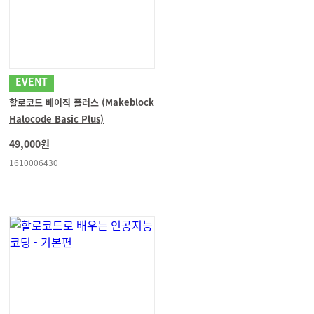
EVENT
할로코드 베이직 플러스 (Makeblock
Halocode Basic Plus)
49,000원
1610006430