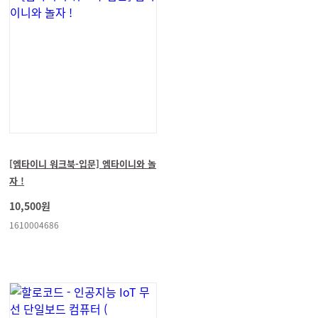
[엠타이니 워크북-입문] 엠타이니와 놀
자 !
10,500원
1610004686