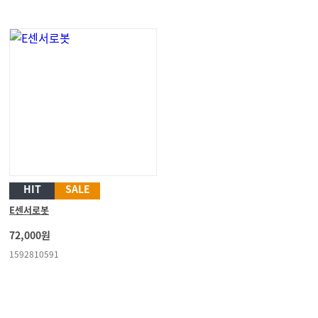
HIT
SALE
E센서로봇
72,000원
1592810591