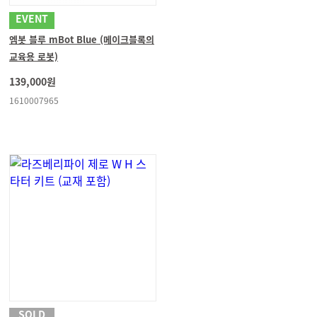
EVENT
엠봇 블루 mBot Blue (메이크블록의
교육용 로봇)
139,000원
1610007965
SOLD