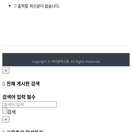
출력할 최신글이 없습니다.
Copyright
© 마이클래스몰. All Rights Reserved.
×
전체 게시판 검색
검색어 입력 필수
검색
×