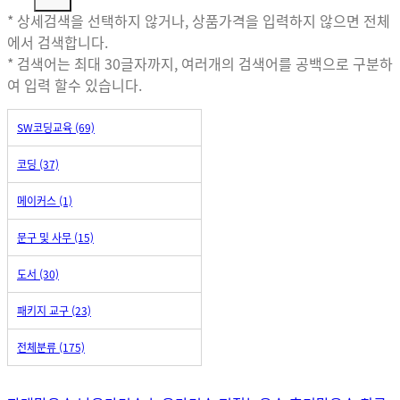
* 상세검색을 선택하지 않거나, 상품가격을 입력하지 않으면 전체
에서 검색합니다.
* 검색어는 최대 30글자까지, 여러개의 검색어를 공백으로 구분하
여 입력 할수 있습니다.
SW코딩교육 (69)
코딩 (37)
메이커스 (1)
문구 및 사무 (15)
도서 (30)
패키지 교구 (23)
전체분류
(175)