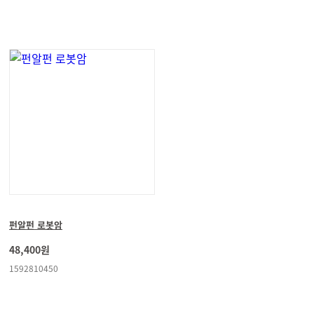
펀알펀 로봇암
48,400원
1592810450