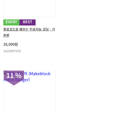
EVENT
BEST
할로코드로 배우는 인공지능 코딩 - 기
본편
18,000원
1610007030
11 %