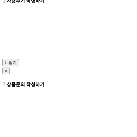
사용후기 작성하기
닫기
×
상품문의 작성하기