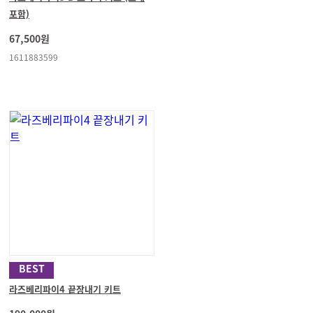
포함)
67,500원
1611883599
BEST
라즈베리파이4 끝장내기 키트