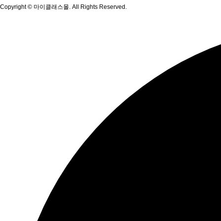
Copyright
© 마이클래스몰. All Rights Reserved.