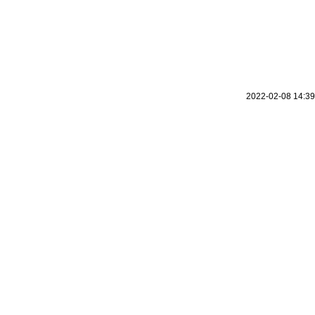
2022-02-08 14:39